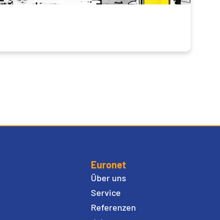
Euronet
Über uns
Service
Referenzen