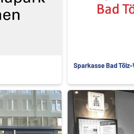
Sparkasse Bad Tölz