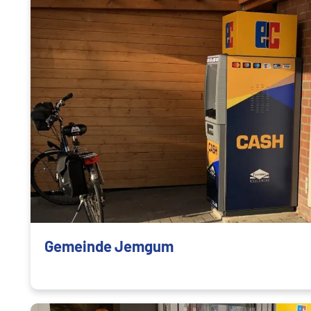
Gemeinde Jemgum