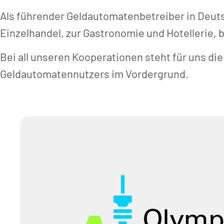
Als führender Geldautomatenbetreiber in Deut
Einzelhandel, zur Gastronomie und Hotellerie, 
Bei all unseren Kooperationen steht für uns di
Geldautomatennutzers im Vordergrund.