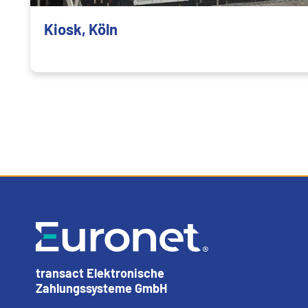
Kiosk, Köln
transact Elektronische
Zahlungssysteme GmbH