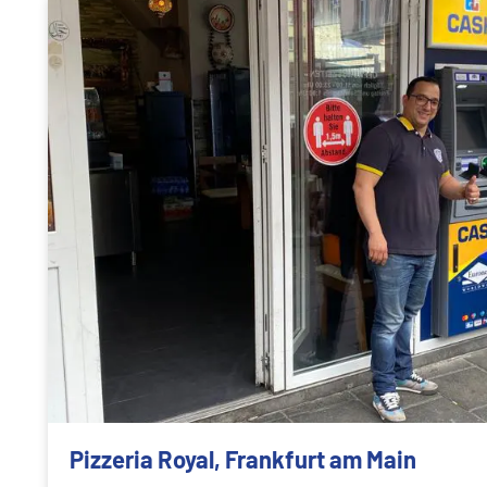
Pizzeria Royal, Frankfurt am Main