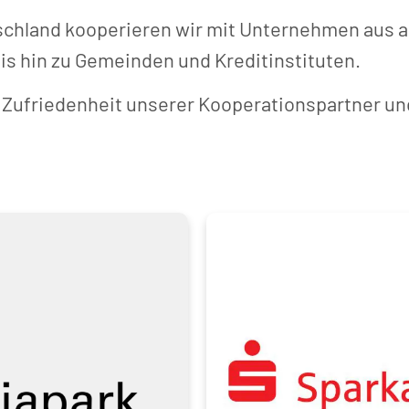
schland kooperieren wir mit Unternehmen aus a
bis hin zu Gemeinden und Kreditinstituten.
e Zufriedenheit unserer Kooperationspartner un