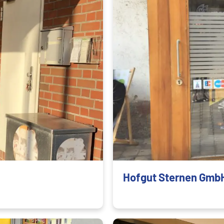
Hofgut Sternen GmbH