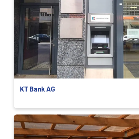
KT Bank AG