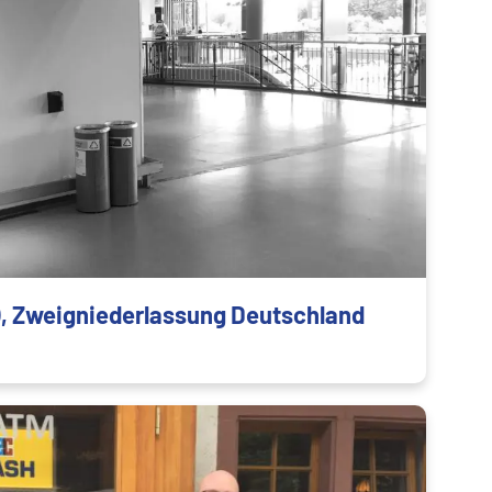
), Zweigniederlassung Deutschland