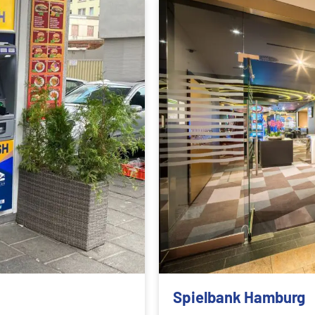
Spielbank Hamburg