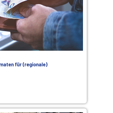
maten für (regionale)