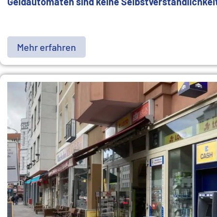
Geldautomaten sind keine Selbstverständlichkei
Mehr erfahren