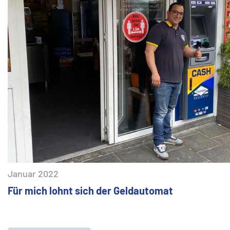
Januar 2022
Für mich lohnt sich der Geldautomat