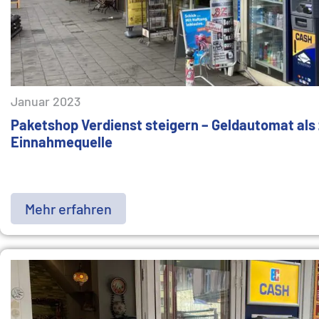
Januar 2023
Paketshop Verdienst steigern – Geldautomat als 
Einnahmequelle
Mehr erfahren