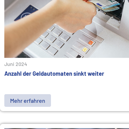
Juni 2024
Anzahl der Geldautomaten sinkt weiter
Mehr erfahren