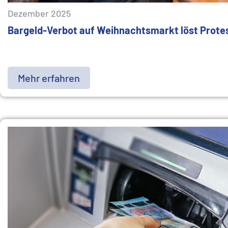
Dezember 2025
Bargeld-Verbot auf Weihnachtsmarkt löst Prote
Mehr erfahren