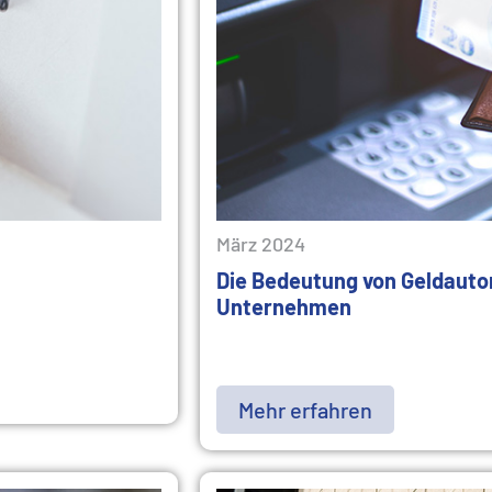
März 2024
Die Bedeutung von Geldauto
Unternehmen
Mehr erfahren