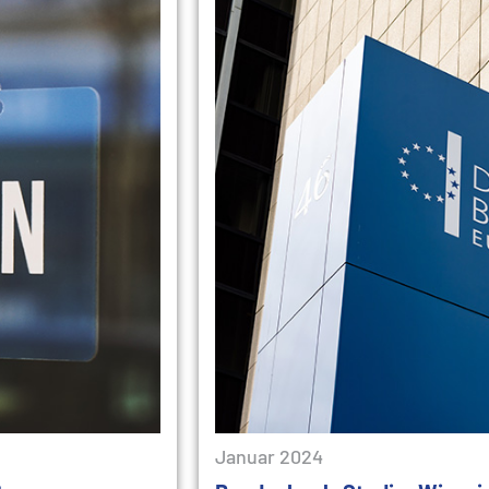
Januar 2024