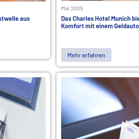
Mai 2025
stwelle aus
Das Charles Hotel Munich bi
Komfort mit einem Geldaut
Mehr erfahren