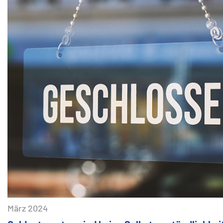
März 2024