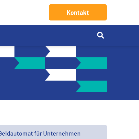
Kontakt