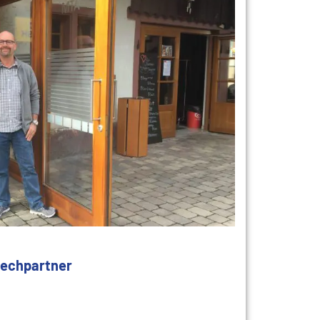
rechpartner