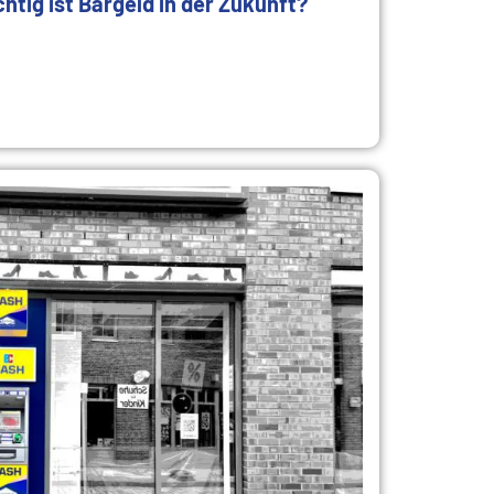
tig ist Bargeld in der Zukunft?