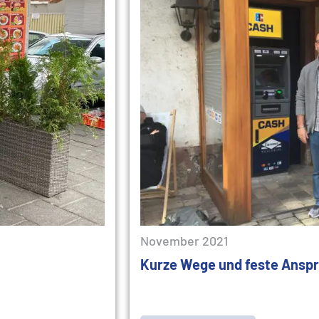
November 2021
Kurze Wege und feste Ansp