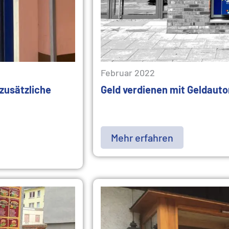
Februar 2022
zusätzliche
Geld verdienen mit Geldaut
Mehr erfahren