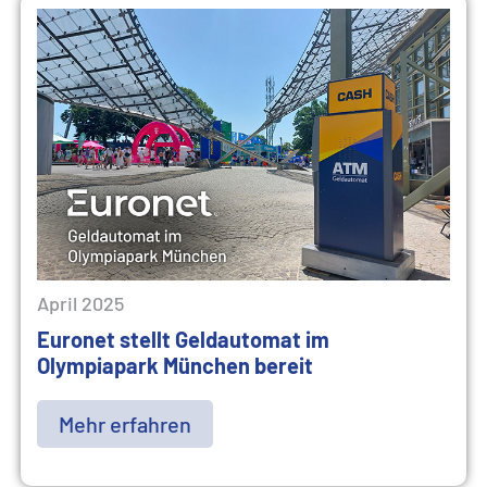
April 2025
Euronet stellt Geldautomat im
Olympiapark München bereit
Mehr erfahren