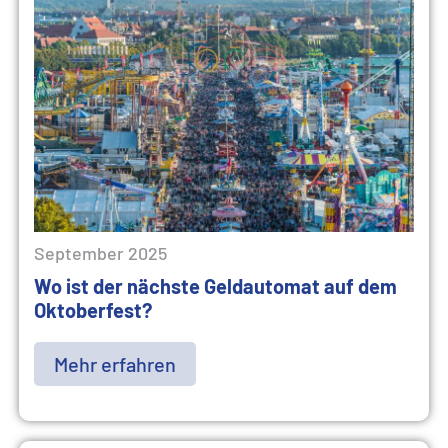
September 2025
Wo ist der nächste Geldautomat auf dem
Oktoberfest?
Mehr erfahren