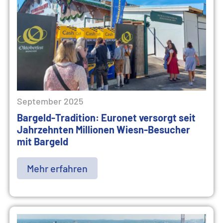
September 2025
Bargeld-Tradition: Euronet versorgt seit
Jahrzehnten Millionen Wiesn-Besucher
mit Bargeld
Mehr erfahren