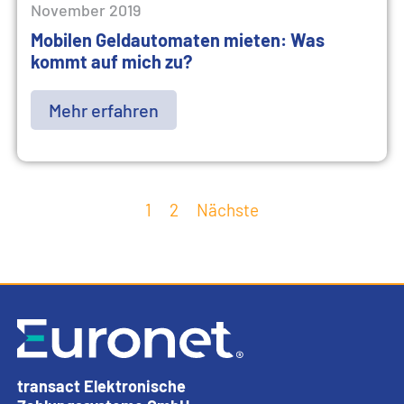
November 2019
Mobilen Geldautomaten mieten: Was
kommt auf mich zu?
Mehr erfahren
1
2
Nächste
transact Elektronische