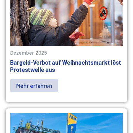
Dezember 2025
Bargeld-Verbot auf Weihnachtsmarkt löst
Protestwelle aus
Mehr erfahren