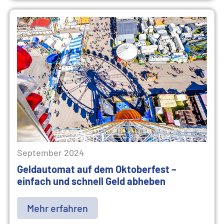
September 2024
Geldautomat auf dem Oktoberfest –
einfach und schnell Geld abheben
Mehr erfahren