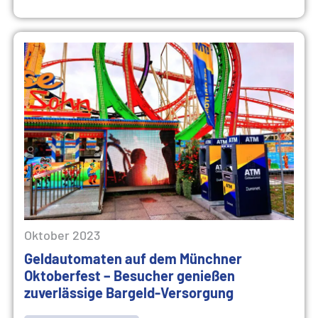
Oktober 2023
Geldautomaten auf dem Münchner
Oktoberfest – Besucher genießen
zuverlässige Bargeld-Versorgung