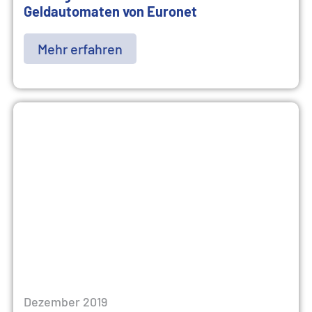
Geldautomaten von Euronet
Mehr erfahren
Dezember 2019