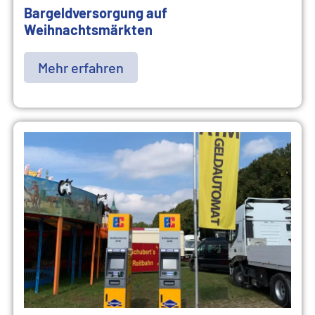
Bargeldversorgung auf
Weihnachtsmärkten
Mehr erfahren