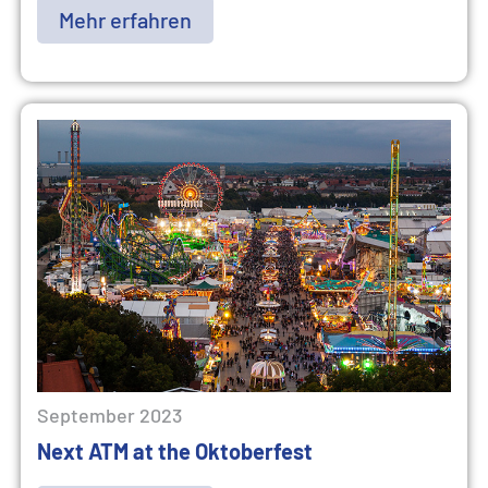
Mehr erfahren
September 2023
Next ATM at the Oktoberfest