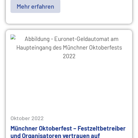
Mehr erfahren
Oktober 2022
Münchner Oktoberfest – Festzeltbetreiber
und Organisatoren vertrauen auf