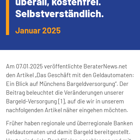
überall, kostenfrei.
Selbstverständlich.
Januar 2025
Am 07.01.2025 veröffentlichte BeraterNews.net
den Artikel „Das Geschäft mit den Geldautomaten:
Ein Blick auf Münchens Bargeldversorgung“. Der
Beitrag beleuchtet die Veränderungen unserer
Bargeld-Versorgung [1], auf die wir in unserem
nachfolgenden Artikel näher eingehen möchten.
Früher haben regionale und überregionale Banken
Geldautomaten und damit Bargeld bereitgestellt.