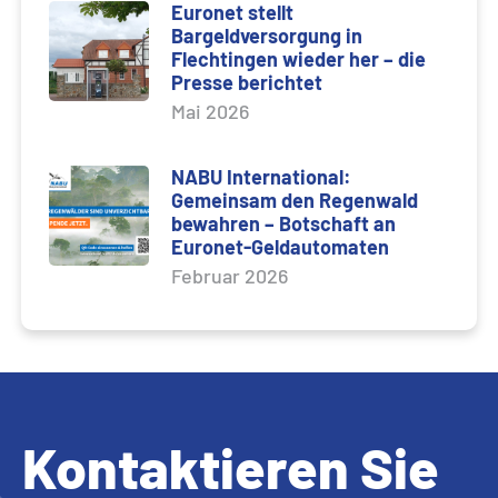
Euronet stellt
Bargeldversorgung in
Flechtingen wieder her – die
Presse berichtet
Mai 2026
NABU International:
Gemeinsam den Regenwald
bewahren – Botschaft an
Euronet-Geldautomaten
Februar 2026
Kontaktieren Sie