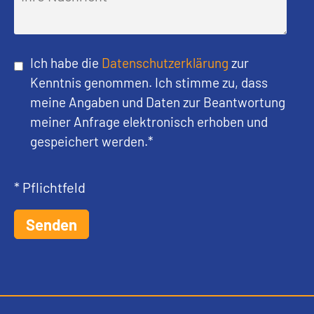
Ich habe die
Datenschutzerklärung
zur
Kenntnis genommen. Ich stimme zu, dass
meine Angaben und Daten zur Beantwortung
meiner Anfrage elektronisch erhoben und
gespeichert werden.*
* Pflichtfeld
Senden