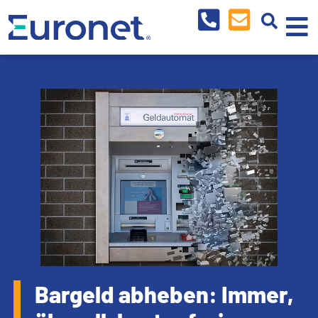
Bargeld abheben: Immer,