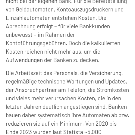
nicht bei der eigenen Bank. Für die Bereitstellung
von Geldautomaten, Kontoauszugsdruckern und
Einzahlautomaten entstehen Kosten. Die
Abrechnung erfolgt – für viele Bankkunden
unbewusst – im Rahmen der
Kontoführungsgebühren. Doch die kalkulierten
Kosten reichen nicht mehr aus, um die
Aufwendungen der Banken zu decken.
Die Arbeitszeit des Personals, die Versicherung,
regelmäßige technische Wartungen und Updates,
der Ansprechpartner am Telefon, die Stromkosten
und vieles mehr verursachen Kosten, die in den
letzten Jahren deutlich angestiegen sind. Banken
bauen daher systematisch ihre Automaten ab bzw.
reduzieren sie auf ein Minimum. Von 2020 bis
Ende 2023 wurden laut Statista ~5.000