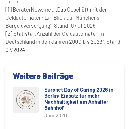
Quellen:
[1] BeraterNews.net, „Das Geschäft mit den
Geldautomaten: Ein Blick auf Münchens
Bargeldversorgung“, Stand: 07.01.2025
[2] Statista, „Anzahl der Geldautomaten in
Deutschland in den Jahren 2000 bis 2023″, Stand,
07/2024
Weitere Beiträge
Euronet Day of Caring 2026 in
Berlin: Einsatz für mehr
Nachhaltigkeit am Anhalter
Bahnhof
Juni 2026