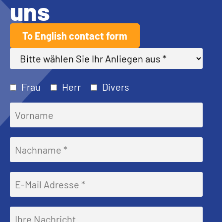
uns
To English contact form
Frau
Herr
Divers