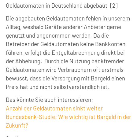
Geldautomaten in Deutschland abgebaut. [2]
Die abgebauten Geldautomaten fehlen in unserem
Alltag, weshalb Geräte anderer Anbieter gerne
genutzt und angenommen werden. Da die
Betreiber der Geldautomaten keine Bankkonten
führen, erfolgt die Entgeltabrechnung direkt bei
der Abhebung. Durch die Nutzung bankfremder
Geldautomaten wird Verbrauchern oft erstmals
bewusst, dass die Versorgung mit Bargeld einen
Preis hat und nicht selbstverständlich ist.
Das könnte Sie auch interessieren:
Anzahl der Geldautomaten sinkt weiter
Bundesbank-Studie: Wie wichtig ist Bargeld in der
Zukunft?