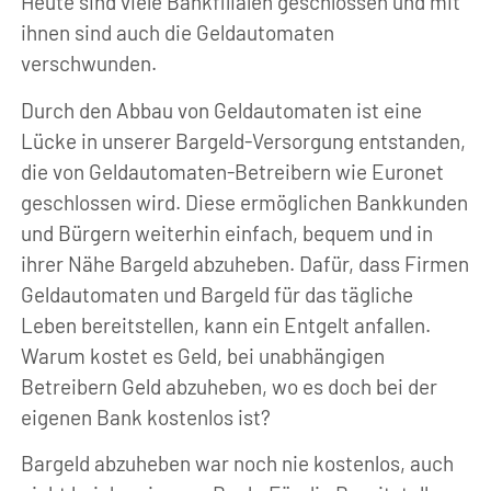
Heute sind viele Bankfilialen geschlossen und mit
ihnen sind auch die Geldautomaten
verschwunden.
Durch den Abbau von Geldautomaten ist eine
Lücke in unserer Bargeld-Versorgung entstanden,
die von Geldautomaten-Betreibern wie Euronet
geschlossen wird. Diese ermöglichen Bankkunden
und Bürgern weiterhin einfach, bequem und in
ihrer Nähe Bargeld abzuheben. Dafür, dass Firmen
Geldautomaten und Bargeld für das tägliche
Leben bereitstellen, kann ein Entgelt anfallen.
Warum kostet es Geld, bei unabhängigen
Betreibern Geld abzuheben, wo es doch bei der
eigenen Bank kostenlos ist?
Bargeld abzuheben war noch nie kostenlos, auch