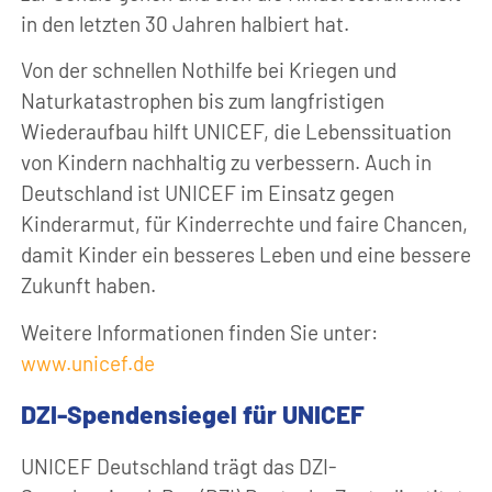
in den letzten 30 Jahren halbiert hat.
Von der schnellen Nothilfe bei Kriegen und
Naturkatastrophen bis zum langfristigen
Wiederaufbau hilft UNICEF, die Lebenssituation
von Kindern nachhaltig zu verbessern. Auch in
Deutschland ist UNICEF im Einsatz gegen
Kinderarmut, für Kinderrechte und faire Chancen,
damit Kinder ein besseres Leben und eine bessere
Zukunft haben.
Weitere Informationen finden Sie unter:
www.unicef.de
DZI-Spendensiegel für UNICEF
UNICEF Deutschland trägt das DZI-