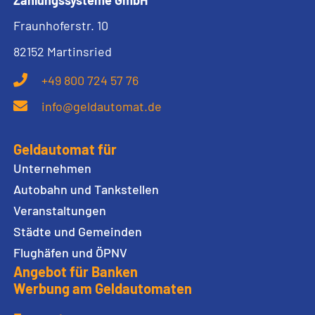
Fraunhoferstr. 10
82152 Martinsried
+49 800 724 57 76
info@geldautomat.de
Geldautomat für
Unternehmen
Autobahn und Tankstellen
Veranstaltungen
Städte und Gemeinden
Flughäfen und ÖPNV
Angebot für Banken
Werbung am Geldautomaten