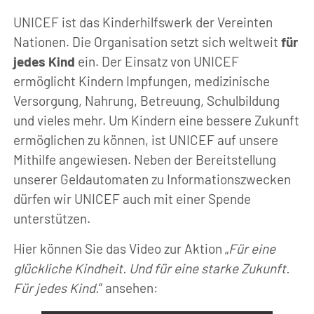
UNICEF ist das Kinderhilfswerk der Vereinten
Nationen. Die Organisation setzt sich weltweit
für
jedes Kind
ein. Der Einsatz von UNICEF
ermöglicht Kindern Impfungen, medizinische
Versorgung, Nahrung, Betreuung, Schulbildung
und vieles mehr. Um Kindern eine bessere Zukunft
ermöglichen zu können, ist UNICEF auf unsere
Mithilfe angewiesen. Neben der Bereitstellung
unserer Geldautomaten zu Informationszwecken
dürfen wir UNICEF auch mit einer Spende
unterstützen.
Hier können Sie das Video zur Aktion „
Für eine
glückliche Kindheit. Und für eine starke Zukunft.
Für jedes Kind.
“ ansehen: