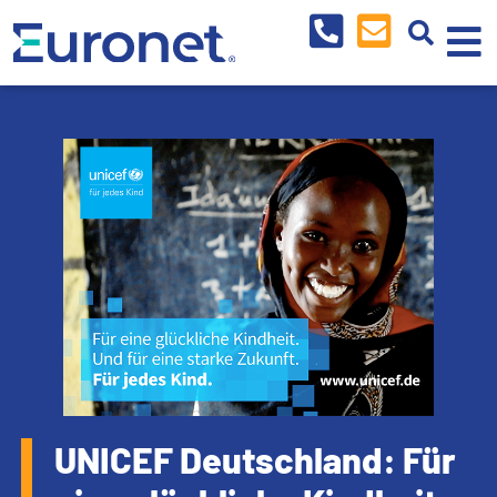
UNICEF Deutschland: Für