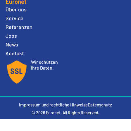
Euronet
Über uns
Service
Referenzen
Jobs
News
Kontakt
Wir schützen
Ihre Daten.
Impressum und rechtliche Hinweise
Datenschutz
© 2026 Euronet. All Rights Reserved.