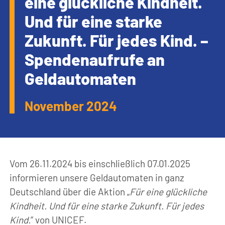
eine glückliche Kindheit.
Und für eine starke
Zukunft. Für jedes Kind. –
Spendenaufrufe an
Geldautomaten
November 2024
Vom 26.11.2024 bis einschließlich 07.01.2025
informieren unsere Geldautomaten in ganz
Deutschland über die Aktion „
Für eine glückliche
Kindheit. Und für eine starke Zukunft. Für jedes
Kind.
“ von UNICEF.