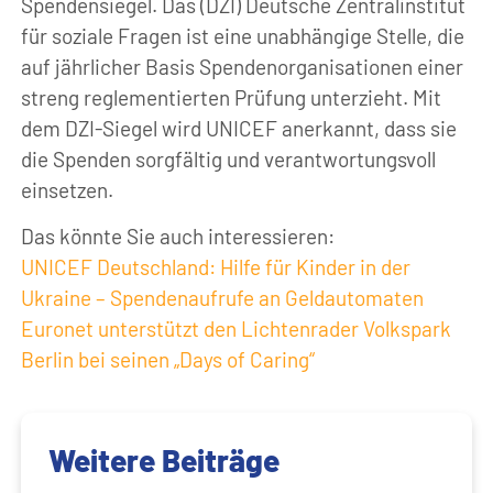
Spendensiegel. Das (DZI) Deutsche Zentralinstitut
für soziale Fragen ist eine unabhängige Stelle, die
auf jährlicher Basis Spendenorganisationen einer
streng reglementierten Prüfung unterzieht. Mit
dem DZI-Siegel wird UNICEF anerkannt, dass sie
die Spenden sorgfältig und verantwortungsvoll
einsetzen.
Das könnte Sie auch interessieren:
UNICEF Deutschland: Hilfe für Kinder in der
Ukraine – Spendenaufrufe an Geldautomaten
Euronet unterstützt den Lichtenrader Volkspark
Berlin bei seinen „Days of Caring“
Weitere Beiträge