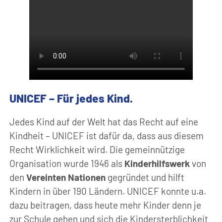
UNICEF – Für jedes Kind.
Jedes Kind auf der Welt hat das Recht auf eine
Kindheit – UNICEF ist dafür da, dass aus diesem
Recht Wirklichkeit wird. Die gemeinnützige
Organisation wurde 1946 als
Kinderhilfswerk
von
den
Vereinten Nationen
gegründet und hilft
Kindern in über 190 Ländern. UNICEF konnte u.a.
dazu beitragen, dass heute mehr Kinder denn je
zur Schule gehen und sich die Kindersterblichkeit