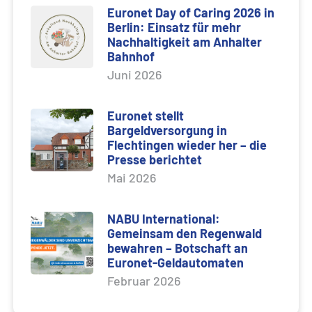
Euronet Day of Caring 2026 in
Berlin: Einsatz für mehr
Nachhaltigkeit am Anhalter
Bahnhof
Juni 2026
Euronet stellt
Bargeldversorgung in
Flechtingen wieder her – die
Presse berichtet
Mai 2026
NABU International:
Gemeinsam den Regenwald
bewahren – Botschaft an
Euronet-Geldautomaten
Februar 2026