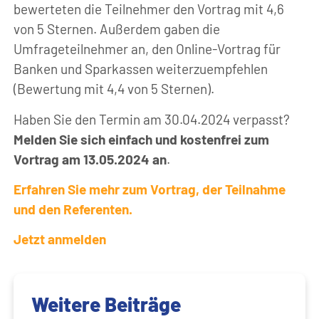
bewerteten die Teilnehmer den Vortrag mit 4,6
von 5 Sternen. Außerdem gaben die
Umfrageteilnehmer an, den Online-Vortrag für
Banken und Sparkassen weiterzuempfehlen
(Bewertung mit 4,4 von 5 Sternen).
Haben Sie den Termin am 30.04.2024 verpasst?
Melden Sie sich einfach und kostenfrei zum
Vortrag am 13.05.2024 an
.
Erfahren Sie mehr zum Vortrag, der Teilnahme
und den Referenten.
Jetzt anmelden
Weitere Beiträge