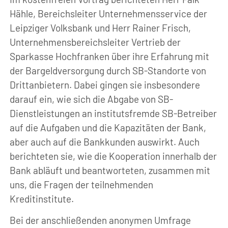
Hähle, Bereichsleiter Unternehmensservice der
Leipziger Volksbank und Herr Rainer Frisch,
Unternehmensbereichsleiter Vertrieb der
Sparkasse Hochfranken über ihre Erfahrung mit
der Bargeldversorgung durch SB-Standorte von
Drittanbietern. Dabei gingen sie insbesondere
darauf ein, wie sich die Abgabe von SB-
Dienstleistungen an institutsfremde SB-Betreiber
auf die Aufgaben und die Kapazitäten der Bank,
aber auch auf die Bankkunden auswirkt. Auch
berichteten sie, wie die Kooperation innerhalb der
Bank abläuft und beantworteten, zusammen mit
uns, die Fragen der teilnehmenden
Kreditinstitute.
Bei der anschließenden anonymen Umfrage