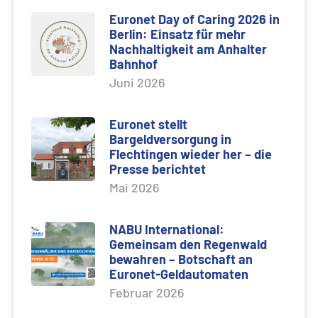
Euronet Day of Caring 2026 in
Berlin: Einsatz für mehr
Nachhaltigkeit am Anhalter
Bahnhof
Juni 2026
Euronet stellt
Bargeldversorgung in
Flechtingen wieder her – die
Presse berichtet
Mai 2026
NABU International:
Gemeinsam den Regenwald
bewahren – Botschaft an
Euronet-Geldautomaten
Februar 2026