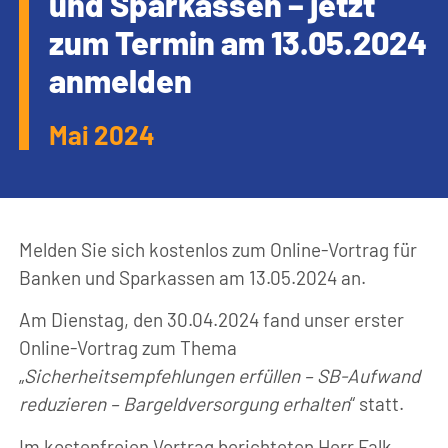
und Sparkassen – jetzt
zum Termin am 13.05.2024
anmelden
Mai 2024
Melden Sie sich kostenlos zum Online-Vortrag für
Banken und Sparkassen am 13.05.2024 an.
Am Dienstag, den 30.04.2024 fand unser erster
Online-Vortrag zum Thema
„
Sicherheitsempfehlungen erfüllen – SB-Aufwand
reduzieren – Bargeldversorgung erhalten
“ statt.
Im kostenfreien Vortrag berichteten Herr Falk