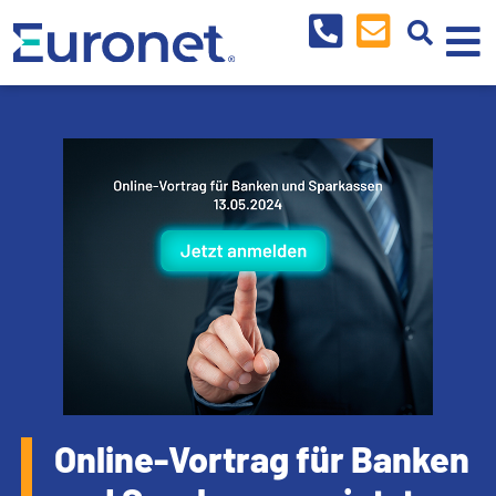
Online-Vortrag für Banken