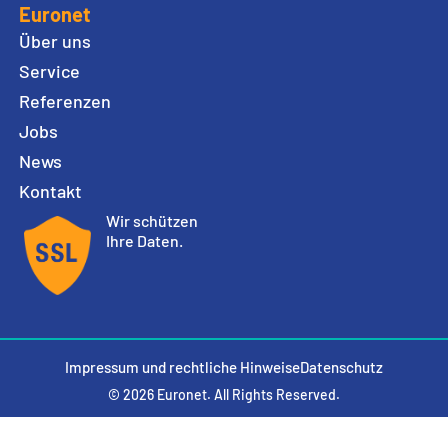
Euronet
Über uns
Service
Referenzen
Jobs
News
Kontakt
Wir schützen
Ihre Daten.
Impressum und rechtliche Hinweise
Datenschutz
© 2026 Euronet. All Rights Reserved.