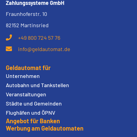
Zahlungssysteme GmbH
Fraunhoferstr. 10
82152 Martinsried
+49 800 724 57 76
info@geldautomat.de
Geldautomat für
Unternehmen
Autobahn und Tankstellen
Veranstaltungen
Städte und Gemeinden
Flughäfen und ÖPNV
Angebot für Banken
Werbung am Geldautomaten