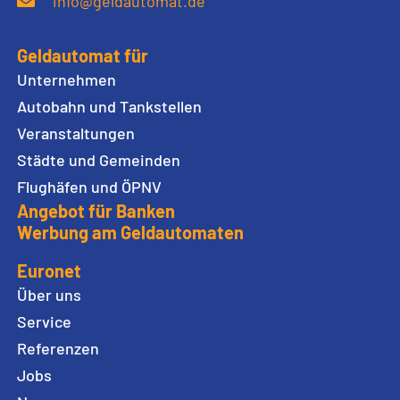
info@geldautomat.de
Geldautomat für
Unternehmen
Autobahn und Tankstellen
Veranstaltungen
Städte und Gemeinden
Flughäfen und ÖPNV
Angebot für Banken
Werbung am Geldautomaten
Euronet
Über uns
Service
Referenzen