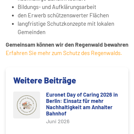
Bildungs- und Aufklärungsarbeit
den Erwerb schützenswerter Flächen
langfristige Schutzkonzepte mit lokalen
Gemeinden
Gemeinsam können wir den Regenwald bewahren
Erfahren Sie mehr zum Schutz des Regenwalds.
Weitere Beiträge
Euronet Day of Caring 2026 in
Berlin: Einsatz für mehr
Nachhaltigkeit am Anhalter
Bahnhof
Juni 2026