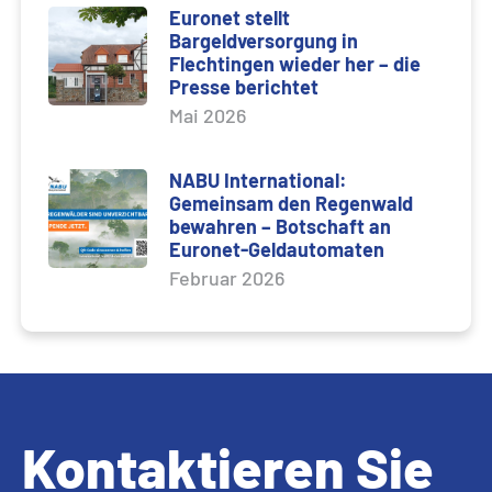
Euronet stellt
Bargeldversorgung in
Flechtingen wieder her – die
Presse berichtet
Mai 2026
NABU International:
Gemeinsam den Regenwald
bewahren – Botschaft an
Euronet-Geldautomaten
Februar 2026
Kontaktieren Sie