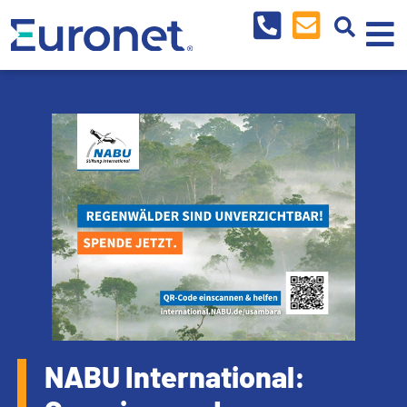
NABU International: