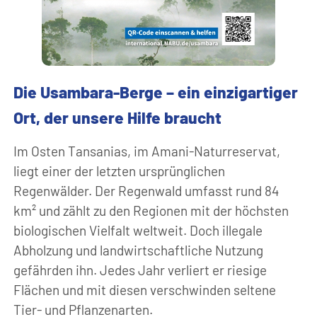
Die Usambara-Berge – ein einzigartiger
Ort, der unsere Hilfe braucht
Im Osten Tansanias, im Amani-Naturreservat,
liegt einer der letzten ursprünglichen
Regenwälder. Der Regenwald umfasst rund 84
km² und zählt zu den Regionen mit der höchsten
biologischen Vielfalt weltweit. Doch illegale
Abholzung und landwirtschaftliche Nutzung
gefährden ihn. Jedes Jahr verliert er riesige
Flächen und mit diesen verschwinden seltene
Tier- und Pflanzenarten.