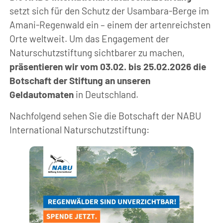
setzt sich für den Schutz der Usambara-Berge im
Amani-Regenwald ein – einem der artenreichsten
Orte weltweit. Um das Engagement der
Naturschutzstiftung sichtbarer zu machen,
präsentieren wir vom 03.02. bis 25.02.2026 die
Botschaft der Stiftung an unseren
Geldautomaten
in Deutschland.
Nachfolgend sehen Sie die Botschaft der NABU
International Naturschutzstiftung: