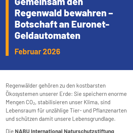
Gemeinsam den
Regenwald bewahren –
Botschaft an Euronet-
Geldautomaten
Februar 2026
Regenwälder gehören zu den kostbarsten
Ökosystemen unserer Erde: Sie speichern enorme
Mengen CO₂, stabilisieren unser Klima, sind
Lebensraum für unzählige Tier- und Pflanzenarten
und schützen damit unsere Lebensgrundlage.
Die
NABU International Naturschutzstiftung