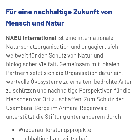
Für eine nachhaltige Zukunft von
Mensch und Natur
NABU International
ist eine internationale
Naturschutzorganisation und engagiert sich
weltweit für den Schutz von Natur und
biologischer Vielfalt. Gemeinsam mit lokalen
Partnern setzt sich die Organisation dafür ein,
wertvolle Ökosysteme zu erhalten, bedrohte Arten
zu schützen und nachhaltige Perspektiven für die
Menschen vor Ort zu schaffen. Zum Schutz der
Usambara-Berge im Armani-Regenwald
unterstützt die Stiftung unter anderem durch:
Wiederaufforstungsprojekte
nachhaltige Landwirtschaft