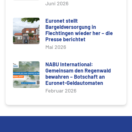
Juni 2026
Euronet stellt
Bargeldversorgung in
Flechtingen wieder her – die
Presse berichtet
Mai 2026
NABU International:
Gemeinsam den Regenwald
bewahren – Botschaft an
Euronet-Geldautomaten
Februar 2026