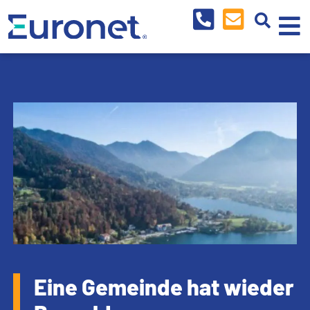
Eine Gemeinde hat wieder