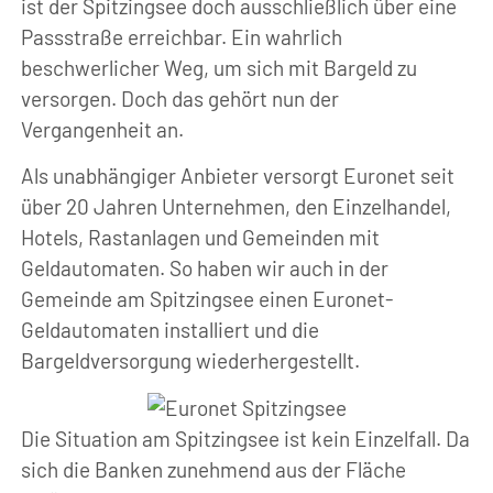
ist der Spitzingsee doch ausschließlich über eine
Passstraße erreichbar. Ein wahrlich
beschwerlicher Weg, um sich mit Bargeld zu
versorgen. Doch das gehört nun der
Vergangenheit an.
Als unabhängiger Anbieter versorgt Euronet seit
über 20 Jahren Unternehmen, den Einzelhandel,
Hotels, Rastanlagen und Gemeinden mit
Geldautomaten. So haben wir auch in der
Gemeinde am Spitzingsee einen Euronet-
Geldautomaten installiert und die
Bargeldversorgung wiederhergestellt.
Die Situation am Spitzingsee ist kein Einzelfall. Da
sich die Banken zunehmend aus der Fläche