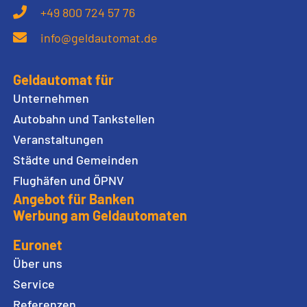
+49 800 724 57 76
info@geldautomat.de
Geldautomat für
Unternehmen
Autobahn und Tankstellen
Veranstaltungen
Städte und Gemeinden
Flughäfen und ÖPNV
Angebot für Banken
Werbung am Geldautomaten
Euronet
Über uns
Service
Referenzen