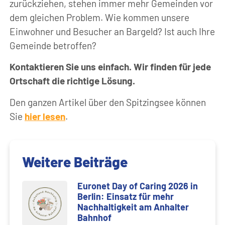
zurückziehen, stehen immer mehr Gemeinden vor
dem gleichen Problem. Wie kommen unsere
Einwohner und Besucher an Bargeld? Ist auch Ihre
Gemeinde betroffen?
Kontaktieren Sie uns einfach. Wir finden für jede
Ortschaft die richtige Lösung.
Den ganzen Artikel über den Spitzingsee können
Sie
hier lesen
.
Weitere Beiträge
Euronet Day of Caring 2026 in
Berlin: Einsatz für mehr
Nachhaltigkeit am Anhalter
Bahnhof