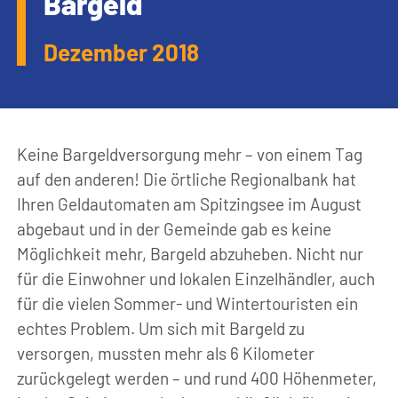
Bargeld
Dezember 2018
Keine Bargeldversorgung mehr – von einem Tag
auf den anderen! Die örtliche Regionalbank hat
Ihren Geldautomaten am Spitzingsee im August
abgebaut und in der Gemeinde gab es keine
Möglichkeit mehr, Bargeld abzuheben. Nicht nur
für die Einwohner und lokalen Einzelhändler, auch
für die vielen Sommer- und Wintertouristen ein
echtes Problem. Um sich mit Bargeld zu
versorgen, mussten mehr als 6 Kilometer
zurückgelegt werden – und rund 400 Höhenmeter,